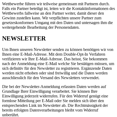
Wettbewerbe führen wir teilweise gemeinsam mit Partnern durch.
Falls ein Partner beteiligt ist, leiten wir die Kontaktinformationen des
Wettbewerbs fallweise an den Partner weiter, damit dieser den
Gewinn zustellen kann. Wir verpflichten unsere Partner zum
gesetzeskonformen Umgang mit den Daten und untersagen ihm die
weitergehende Bearbeitung der Personendaten.
NEWSLETTER
Um Ihnen unseren Newsletter senden zu können benötigen wir von
Ihnen eine E-Mail-Adresse. Mit dem Double-Opt-In Verfahren
verifizieren wir Ihre E-Mail-Adresse. Das heisst, Sie bekommen
nach der Anmeldung eine E-Mail welche Sie bestätigen müssen, um
sich definitiv für den Newsletter zu registrieren. Ergänzende Daten
werden nicht erhoben oder sind freiwillig und die Daten werden
ausschliesslich für den Versand des Newsletters verwendet.
Die bei der Newsletter-Anmeldung erfassten Daten werden auf
Grundlage Ihrer Einwilligung verarbeitet. Sie können Ihre
Einwilligung jederzeit widerrufen. Für den Widerruf genügt eine
formlose Mitteilung per E-Mail oder Sie melden sich über den
entsprechenden Link im Newsletter ab. Die Rechtmässigkeit der
bereits erfolgten Datenverarbeitungen bleibt vom Widerruf
unberührt.