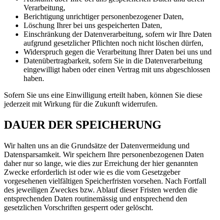
Verarbeitung,
Berichtigung unrichtiger personenbezogener Daten,
Löschung Ihrer bei uns gespeicherten Daten,
Einschränkung der Datenverarbeitung, sofern wir Ihre Daten
aufgrund gesetzlicher Pflichten noch nicht löschen dürfen,
Widerspruch gegen die Verarbeitung Ihrer Daten bei uns und
Datenübertragbarkeit, sofern Sie in die Datenverarbeitung
eingewilligt haben oder einen Vertrag mit uns abgeschlossen
haben.
Sofern Sie uns eine Einwilligung erteilt haben, können Sie diese
jederzeit mit Wirkung für die Zukunft widerrufen.
DAUER DER SPEICHERUNG
Wir halten uns an die Grundsätze der Datenvermeidung und
Datensparsamkeit. Wir speichern Ihre personenbezogenen Daten
daher nur so lange, wie dies zur Erreichung der hier genannten
Zwecke erforderlich ist oder wie es die vom Gesetzgeber
vorgesehenen vielfältigen Speicherfristen vorsehen. Nach Fortfall
des jeweiligen Zweckes bzw. Ablauf dieser Fristen werden die
entsprechenden Daten routinemässig und entsprechend den
gesetzlichen Vorschriften gesperrt oder gelöscht.