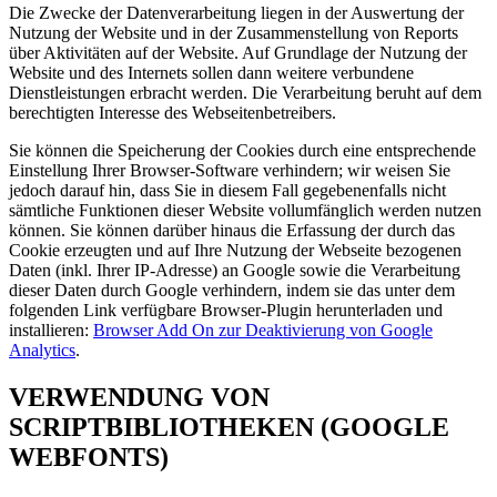
Die Zwecke der Datenverarbeitung liegen in der Auswertung der
Nutzung der Website und in der Zusammenstellung von Reports
über Aktivitäten auf der Website. Auf Grundlage der Nutzung der
Website und des Internets sollen dann weitere verbundene
Dienstleistungen erbracht werden. Die Verarbeitung beruht auf dem
berechtigten Interesse des Webseitenbetreibers.
Sie können die Speicherung der Cookies durch eine entsprechende
Einstellung Ihrer Browser-Software verhindern; wir weisen Sie
jedoch darauf hin, dass Sie in diesem Fall gegebenenfalls nicht
sämtliche Funktionen dieser Website vollumfänglich werden nutzen
können. Sie können darüber hinaus die Erfassung der durch das
Cookie erzeugten und auf Ihre Nutzung der Webseite bezogenen
Daten (inkl. Ihrer IP-Adresse) an Google sowie die Verarbeitung
dieser Daten durch Google verhindern, indem sie das unter dem
folgenden Link verfügbare Browser-Plugin herunterladen und
installieren:
Browser Add On zur Deaktivierung von Google
Analytics
.
VERWENDUNG VON
SCRIPTBIBLIOTHEKEN (GOOGLE
WEBFONTS)