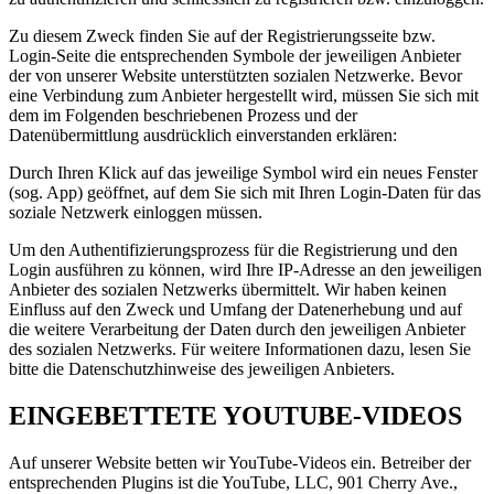
Zu diesem Zweck finden Sie auf der Registrierungsseite bzw.
Login-Seite die entsprechenden Symbole der jeweiligen Anbieter
der von unserer Website unterstützten sozialen Netzwerke. Bevor
eine Verbindung zum Anbieter hergestellt wird, müssen Sie sich mit
dem im Folgenden beschriebenen Prozess und der
Datenübermittlung ausdrücklich einverstanden erklären:
Durch Ihren Klick auf das jeweilige Symbol wird ein neues Fenster
(sog. App) geöffnet, auf dem Sie sich mit Ihren Login-Daten für das
soziale Netzwerk einloggen müssen.
Um den Authentifizierungsprozess für die Registrierung und den
Login ausführen zu können, wird Ihre IP-Adresse an den jeweiligen
Anbieter des sozialen Netzwerks übermittelt. Wir haben keinen
Einfluss auf den Zweck und Umfang der Datenerhebung und auf
die weitere Verarbeitung der Daten durch den jeweiligen Anbieter
des sozialen Netzwerks. Für weitere Informationen dazu, lesen Sie
bitte die Datenschutzhinweise des jeweiligen Anbieters.
EINGEBETTETE YOUTUBE-VIDEOS
Auf unserer Website betten wir YouTube-Videos ein. Betreiber der
entsprechenden Plugins ist die YouTube, LLC, 901 Cherry Ave.,