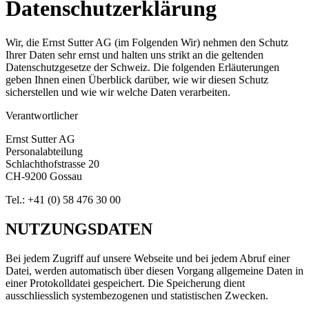
Datenschutzerklärung
Wir, die Ernst Sutter AG (im Folgenden Wir) nehmen den Schutz
Ihrer Daten sehr ernst und halten uns strikt an die geltenden
Datenschutzgesetze der Schweiz. Die folgenden Erläuterungen
geben Ihnen einen Überblick darüber, wie wir diesen Schutz
sicherstellen und wie wir welche Daten verarbeiten.
Verantwortlicher
Ernst Sutter AG
Personalabteilung
Schlachthofstrasse 20
CH-9200 Gossau
Tel.: +41 (0) 58 476 30 00
NUTZUNGSDATEN
Bei jedem Zugriff auf unsere Webseite und bei jedem Abruf einer
Datei, werden automatisch über diesen Vorgang allgemeine Daten in
einer Protokolldatei gespeichert. Die Speicherung dient
ausschliesslich systembezogenen und statistischen Zwecken.