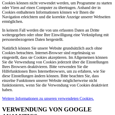
Cookies können nicht verwendet werden, um Programme zu starten
oder Viren auf einen Computer zu übertragen. Anhand der in
Cookies enthaltenen Informationen können wir Ihnen die
Navigation erleichtern und die korrekte Anzeige unserer Webseiten
ermöglichen.
In keinem Fall werden die von uns erfassten Daten an Dritte
weitergegeben oder ohne Ihre Einwilligung eine Verknüpfung mit
personenbezogenen Daten hergestellt.
Natürlich können Sie unsere Website grundsätzlich auch ohne
Cookies betrachten. Internet-Browser sind regelmässig so
eingestellt, dass sie Cookies akzeptieren. Im Allgemeinen können
Sie die Verwendung von Cookies jederzeit über die Einstellungen
Ihres Browsers deaktivieren. Bitte verwenden Sie die
Hilfefunktionen Ihres Internetbrowsers, um zu erfahren, wie Sie
diese Einstellungen ändern können. Bitte beachten Sie, dass
einzelne Funktionen unserer Website möglicherweise nicht
funktionieren, wenn Sie die Verwendung von Cookies deaktiviert
haben.
Weitere Informationen zu unseren verwendeten Cookies.
VERWENDUNG VON GOOGLE