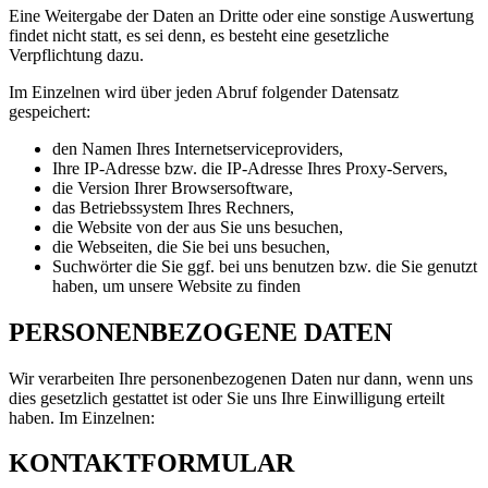
Eine Weitergabe der Daten an Dritte oder eine sonstige Auswertung
findet nicht statt, es sei denn, es besteht eine gesetzliche
Verpflichtung dazu.
Im Einzelnen wird über jeden Abruf folgender Datensatz
gespeichert:
den Namen Ihres Internetserviceproviders,
Ihre IP-Adresse bzw. die IP-Adresse Ihres Proxy-Servers,
die Version Ihrer Browsersoftware,
das Betriebssystem Ihres Rechners,
die Website von der aus Sie uns besuchen,
die Webseiten, die Sie bei uns besuchen,
Suchwörter die Sie ggf. bei uns benutzen bzw. die Sie genutzt
haben, um unsere Website zu finden
PERSONENBEZOGENE DATEN
Wir verarbeiten Ihre personenbezogenen Daten nur dann, wenn uns
dies gesetzlich gestattet ist oder Sie uns Ihre Einwilligung erteilt
haben. Im Einzelnen:
KONTAKTFORMULAR