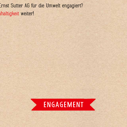
rnst Sutter AG für die Umwelt engagiert?
haltigkeit
weiter!
ENGAGEMENT