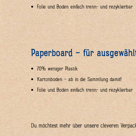
Folie und Boden einfach trenn- und rezyklierbar
Paperboard – für ausgewählt
70% weniger Plastik
Kartonboden – ab in die Sammlung damit!
Folie und Boden einfach trenn- und rezyklierbar
Du möchtest mehr über unsere cleveren Verpacku