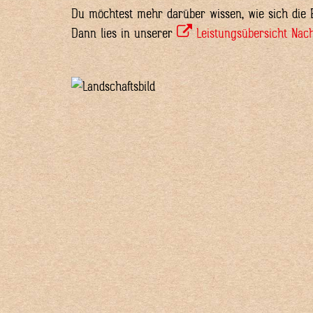
Du möchtest mehr darüber wissen, wie sich die E
Dann lies in unserer
Leistungsübersicht Nach