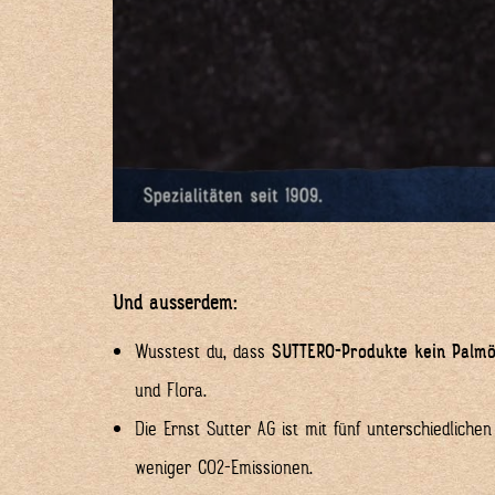
Und ausserdem:
Wusstest du, dass
SUTTERO-Produkte kein Palmö
und Flora.
Die Ernst Sutter AG ist mit fünf unterschiedlich
weniger CO2-Emissionen.