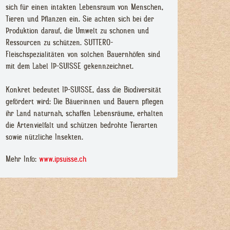
sich für einen intakten Lebensraum von Menschen,
Tieren und Pflanzen ein. Sie achten sich bei der
Produktion darauf, die Umwelt zu schonen und
Ressourcen zu schützen. SUTTERO-
Fleischspezialitäten von solchen Bauernhöfen sind
mit dem Label IP-SUISSE gekennzeichnet.
Konkret bedeutet IP-SUISSE, dass die Biodiversität
gefördert wird: Die Bäuerinnen und Bauern pflegen
ihr Land naturnah, schaffen Lebensräume, erhalten
die Artenvielfalt und schützen bedrohte Tierarten
sowie nützliche Insekten.
Mehr Info:
www.ipsuisse.ch