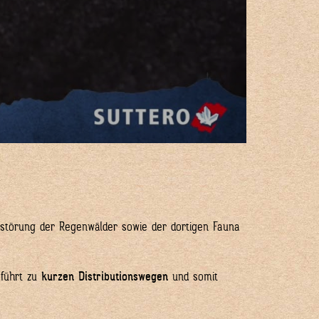
rstörung der Regenwälder sowie der dortigen Fauna
 führt zu
kurzen Distributionswegen
und somit