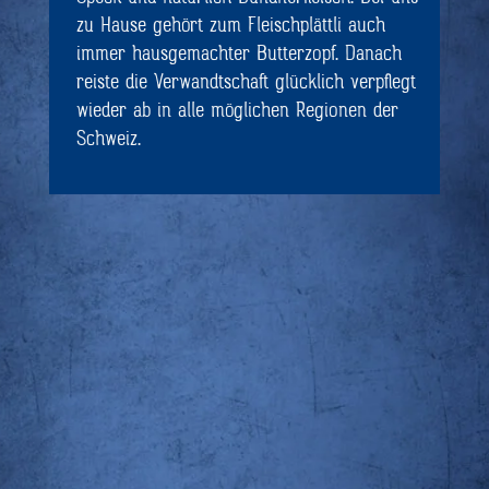
zu Hause gehört zum Fleischplättli auch
immer hausgemachter Butterzopf. Danach
reiste die Verwandtschaft glücklich verpflegt
wieder ab in alle möglichen Regionen der
Schweiz.