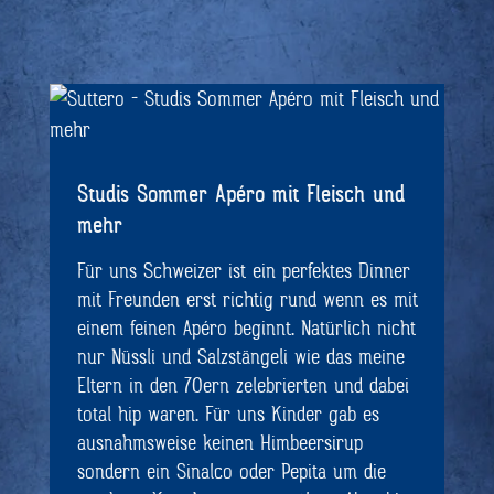
Studis Sommer Apéro mit Fleisch und
mehr
Für uns Schweizer ist ein perfektes Dinner
mit Freunden erst richtig rund wenn es mit
einem feinen Apéro beginnt. Natürlich nicht
nur Nüssli und Salzstängeli wie das meine
Eltern in den 70ern zelebrierten und dabei
total hip waren. Für uns Kinder gab es
ausnahmsweise keinen Himbeersirup
sondern ein Sinalco oder Pepita um die