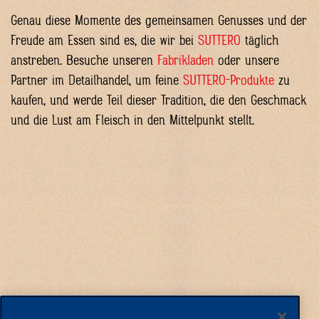
Genau diese Momente des gemeinsamen Genusses und der
Freude am Essen sind es, die wir bei
SUTTERO
täglich
anstreben. Besuche unseren
Fabrikladen
oder unsere
Partner im Detailhandel, um feine
SUTTERO-Produkte
zu
kaufen, und werde Teil dieser Tradition, die den Geschmack
und die Lust am Fleisch in den Mittelpunkt stellt.