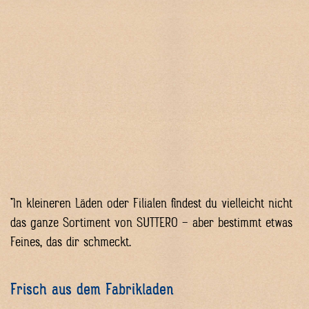
*In kleineren Läden oder Filialen findest du vielleicht nicht
das ganze Sortiment von SUTTERO – aber bestimmt etwas
Feines, das dir schmeckt.
Frisch aus dem Fabrikladen