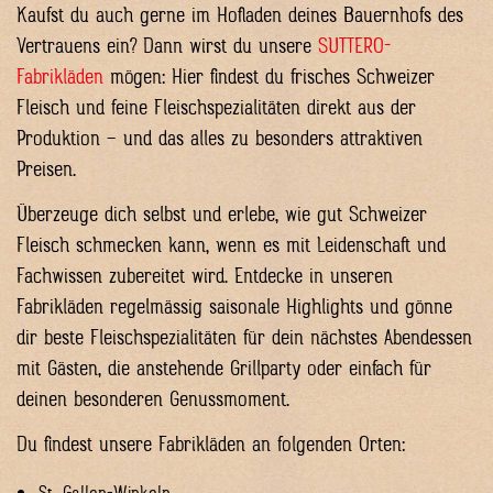
Kaufst du auch gerne im Hofladen deines Bauernhofs des
Vertrauens ein? Dann wirst du unsere
SUTTERO-
Fabrikläden
mögen: Hier findest du frisches Schweizer
Fleisch und feine Fleischspezialitäten direkt aus der
Produktion – und das alles zu besonders attraktiven
Preisen.
Überzeuge dich selbst und erlebe, wie gut Schweizer
Fleisch schmecken kann, wenn es mit Leidenschaft und
Fachwissen zubereitet wird. Entdecke in unseren
Fabrikläden regelmässig saisonale Highlights und gönne
dir beste Fleischspezialitäten für dein nächstes Abendessen
mit Gästen, die anstehende Grillparty oder einfach für
deinen besonderen Genussmoment.
Du findest unsere Fabrikläden an folgenden Orten: