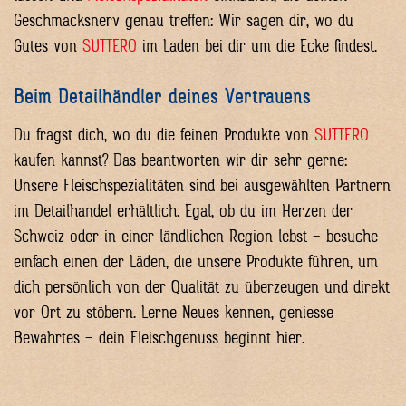
Geschmacksnerv genau treffen: Wir sagen dir, wo du
Gutes von
SUTTERO
im Laden bei dir um die Ecke findest.
Beim Detailhändler deines Vertrauens
Du fragst dich, wo du die feinen Produkte von
SUTTERO
kaufen kannst? Das beantworten wir dir sehr gerne:
Unsere Fleischspezialitäten sind bei ausgewählten Partnern
im Detailhandel erhältlich. Egal, ob du im Herzen der
Schweiz oder in einer ländlichen Region lebst – besuche
einfach einen der Läden, die unsere Produkte führen, um
dich persönlich von der Qualität zu überzeugen und direkt
vor Ort zu stöbern. Lerne Neues kennen, geniesse
Bewährtes – dein Fleischgenuss beginnt hier.