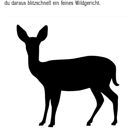
du daraus blitzschnell ein feines Wildgericht.