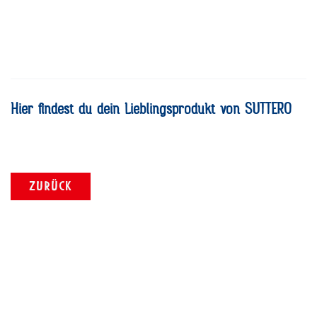
Hier findest du dein Lieblingsprodukt von SUTTERO
ZURÜCK