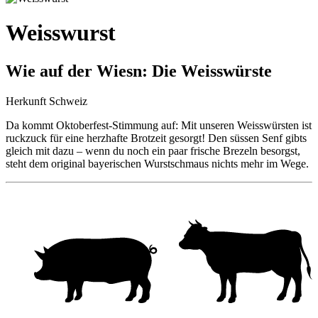
Weisswurst
Wie auf der Wiesn: Die Weisswürste
Herkunft Schweiz
Da kommt Oktoberfest-Stimmung auf: Mit unseren Weisswürsten ist
ruckzuck für eine herzhafte Brotzeit gesorgt! Den süssen Senf gibts
gleich mit dazu – wenn du noch ein paar frische Brezeln besorgst,
steht dem original bayerischen Wurstschmaus nichts mehr im Wege.