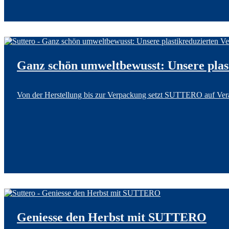
Ganz schön umweltbewusst: Unsere plas
Von der Herstellung bis zur Verpackung setzt SUTTERO auf Vera
Geniesse den Herbst mit SUTTERO