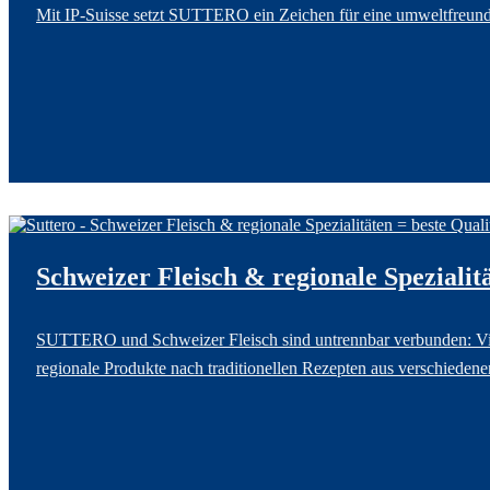
Mit IP-Suisse setzt SUTTERO ein Zeichen für eine umweltfreund
Schweizer Fleisch & regionale Spezialitä
SUTTERO und Schweizer Fleisch sind untrennbar verbunden: Viel
regionale Produkte nach traditionellen Rezepten aus verschiedene