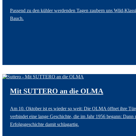
Passend zu den kühler werdenden Tagen zaubern uns Wild-Klassik
Bauch.
Mit SUTTERO an die OLMA
Am 10. Oktober ist es wieder so weit: Die OLMA öffnet ihre T
verbindet eine lange Geschichte, die im Jahr 1956 begann: Dann
Erfolgsgeschichte damit schlagartig.