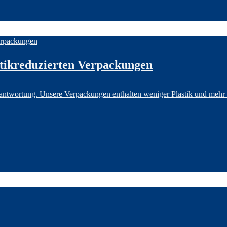
tikreduzierten Verpackungen
ntwortung. Unsere Verpackungen enthalten weniger Plastik und mehr