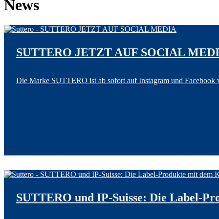
News
SUTTERO JETZT AUF SOCIAL MED
Die Marke SUTTERO ist ab sofort auf Instagram und Facebook ver
SUTTERO und IP-Suisse: Die Label-Pr