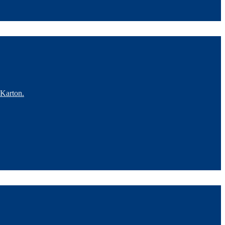
 Karton.