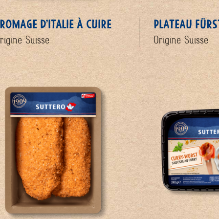
ROMAGE D’ITALIE À CUIRE
PLATEAU FÜR
rigine Suisse
Origine Suisse