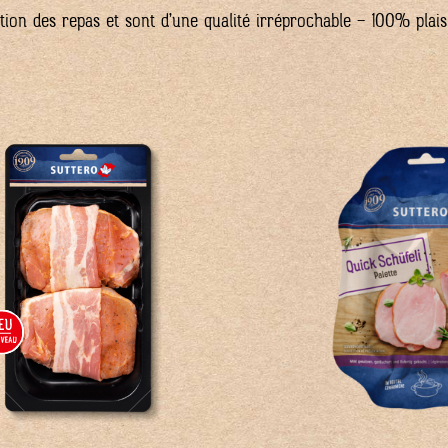
ation des repas et sont d’une qualité irréprochable – 100% plaisi