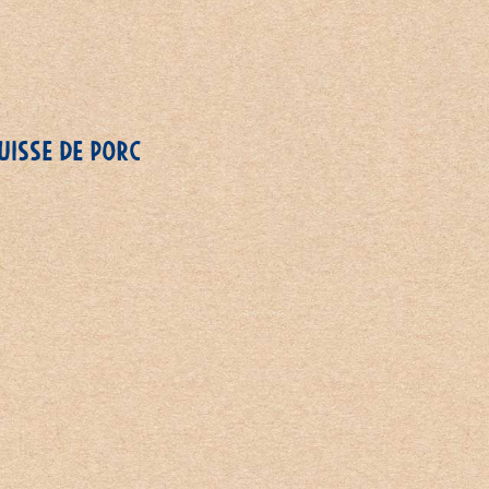
UISSE DE PORC