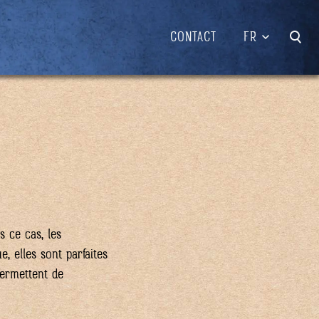
CONTACT
FR
 ce cas, les
e, elles sont parfaites
permettent de