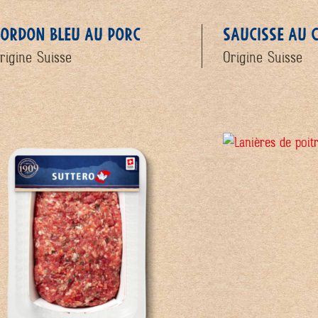
ORDON BLEU AU PORC
SAUCISSE AU 
rigine Suisse
Origine Suisse