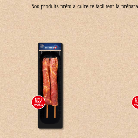
Nos produits prêts à cuire te facilitent la prépar