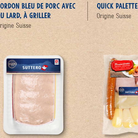
ORDON BLEU DE PORC AVEC
QUICK PALETTE
U LARD, À GRILLER
Origine Suisse
rigine Suisse