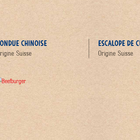
ONDUE CHINOISE
ESCALOPE DE C
rigine Suisse
Origine Suisse