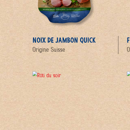
NOIX DE JAMBON QUICK
F
Origine Suisse
O