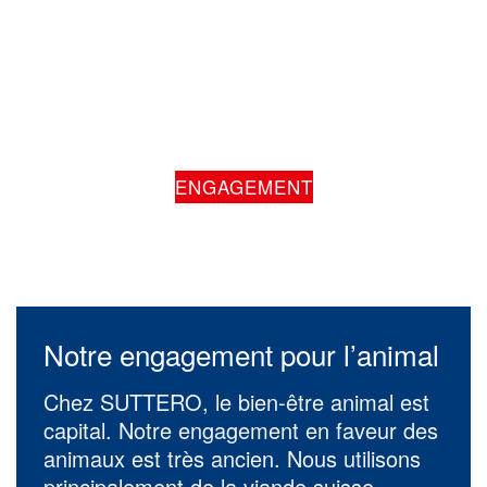
ENGAGEMENT
Notre engagement pour l’animal
Chez SUTTERO, le bien-être animal est
capital. Notre engagement en faveur des
animaux est très ancien. Nous utilisons
principalement de la viande suisse,