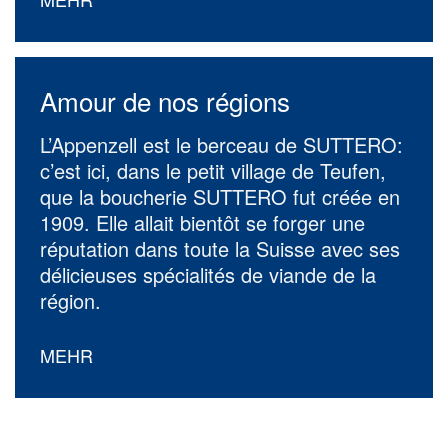
Amour de nos régions
L’Appenzell est le berceau de SUTTERO:
c’est ici, dans le petit village de Teufen,
que la boucherie SUTTERO fut créée en
1909. Elle allait bientôt se forger une
réputation dans toute la Suisse avec ses
délicieuses spécialités de viande de la
région.
MEHR