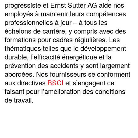
progressiste et Ernst Sutter AG aide nos
employés à maintenir leurs compétences
professionnelles à jour – à tous les
échelons de carrière, y compris avec des
formations pour cadres régiulières. Les
thématiques telles que le développement
durable, l’efficacité énergétique et la
prévention des accidents y sont largement
abordées. Nos fournisseurs se conforment
aux directives
BSCI
et s’engagent ce
faisant pour l’amélioration des conditions
de travail.