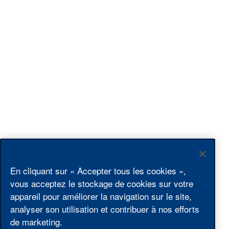
En cliquant sur « Accepter tous les cookies »,
vous acceptez le stockage de cookies sur votre
appareil pour améliorer la navigation sur le site,
analyser son utilisation et contribuer à nos efforts
Säntis 2502 m d’alt.
de marketing.