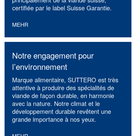
certifiée par le label Suisse Garantie.
MEHR
Notre engagement pour
l’environnement
Marque alimentaire, SUTTERO est très
attentive à produire des spécialités de
viande de façon durable, en harmonie
avec la nature. Notre climat et le
développement durable revêtent une
grande importance à nos yeux.
MEHR