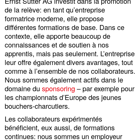
Ernst Sutter AG investit dans la promotion
de la relève: en tant qu’entreprise
formatrice moderne, elle propose
différentes formations de base. Dans ce
contexte, elle apporte beaucoup de
connaissances et de soutien à nos
apprentis, mais pas seulement. L’entreprise
leur offre également divers avantages, tout
comme à l’ensemble de nos collaborateurs.
Nous sommes également actifs dans le
domaine du
sponsoring
– par exemple pour
les championnats d’Europe des jeunes
bouchers-charcutiers.
Les collaborateurs expérimentés
bénéficient, eux aussi, de formations
continues: nous sommes un employeur