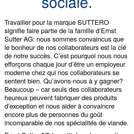
sociale.
Travailler pour la marque SUTTERO
signifie faire partie de la famille d’Ernst
Sutter AG: nous sommes convaincus que
le bonheur de nos collaborateurs est la clé
de notre succès. C’est pourquoi nous nous
efforçons chaque jour d’être un employeur
moderne chez qui nos collaborateurs se
sentent bien. Qu’avons-nous à y gagner?
Beaucoup – car seuls des collaborateurs
heureux peuvent fabriquer des produits
d’exception et nous aider à convaincre
encore plus de personnes du goût
incomparable de nos spécialités de viande.