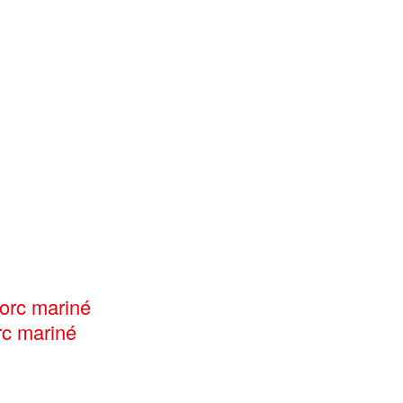
rc mariné