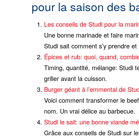
pour la saison des 
Les conseils de Studi pour la marin
Une bonne marinade et faire marin
Studi sait comment s’y prendre et
Épices et rub: quoi, quand, combi
Timing, quantité, mélange: Studi te
griller avant la cuisson.
Burger géant à l’emmental de Stud
Voici comment transformer le bee
nom. Un vrai délice au barbecue.
Studi le sait: une bonne viande m
Grâce aux conseils de Studi sur le