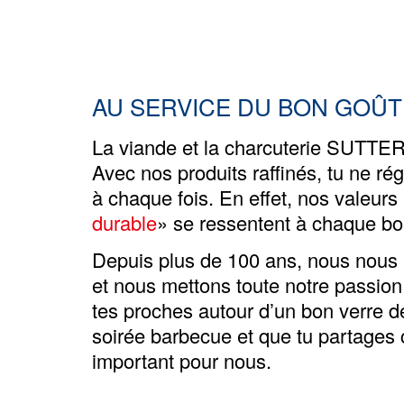
AU SERVICE DU BON GOÛT
La viande et la charcuterie SUTTER
Avec nos produits raffinés, tu ne rég
à chaque fois. En effet, nos valeurs
durable
» se ressentent à chaque bo
Depuis plus de 100 ans, nous nous in
et nous mettons toute notre
passion
tes proches autour d’un bon verre de
soirée barbecue et que tu partages c
important pour nous.