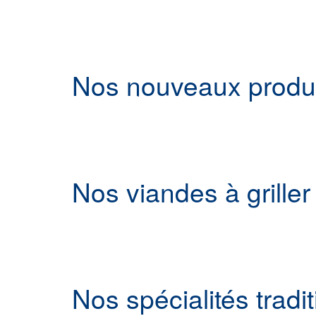
Nos nouveaux produit
Nos viandes à griller
Nos spécialités tradi