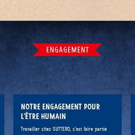
ENGAGEMENT
NOTRE ENGAGEMENT POUR
L’ÊTRE HUMAIN
Travailler chez SUTTERO, c’est faire partie