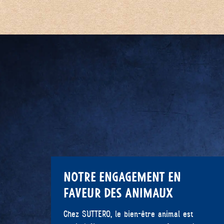
NOTRE ENGAGEMENT EN
FAVEUR DES ANIMAUX
Chez SUTTERO, le bien-être animal est