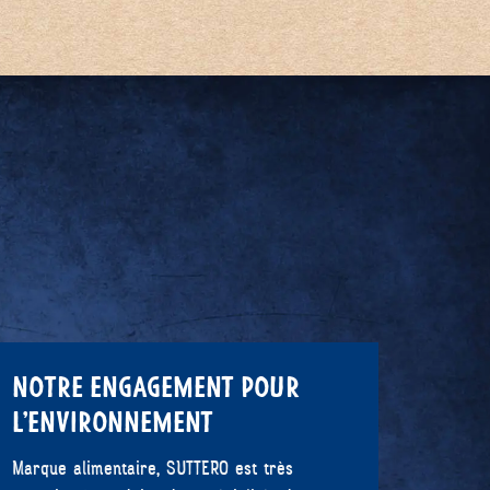
NOTRE ENGAGEMENT POUR
L’ENVIRONNEMENT
Marque alimentaire, SUTTERO est très