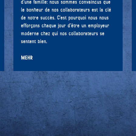
d’une famille: nous sommes convaincus que
le bonheur de nos collaborateurs est la clé
de notre succès. C’est pourquoi nous nous
efforçons chaque jour d’être un employeur
moderne chez qui nos collaborateurs se
sentent bien.
MEHR