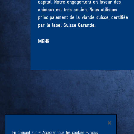
capital. Notre engagement en faveur des
animaux est très ancien. Nous utilisons
principalement de la viande suisse, certifiée
par le label Suisse Garantie.
MEHR
En cliquant sur « Accepter tous les cookies », vous