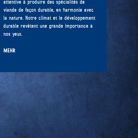
attentive à produire des spécialités de
viande de façon durable, en harmonie avec
la nature. Notre climat et le développement
durable revêtent une grande importance à
nos yeux.
MEHR