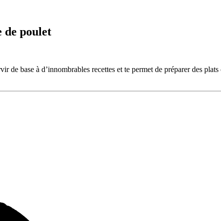
e de poulet
ir de base à d’innombrables recettes et te permet de préparer des plats 