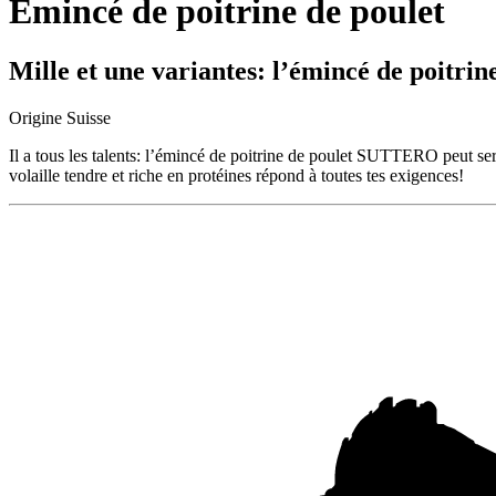
Émincé de poitrine de poulet
Mille et une variantes: l’émincé de poitrin
Origine Suisse
Il a tous les talents: l’émincé de poitrine de poulet SUTTERO peut serv
volaille tendre et riche en protéines répond à toutes tes exigences!