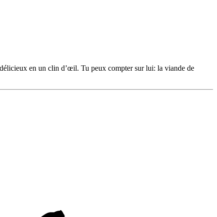
délicieux en un clin d’œil. Tu peux compter sur lui: la viande de