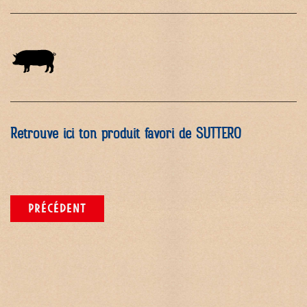
Retrouve ici ton produit favori de SUTTERO
PRÉCÉDENT