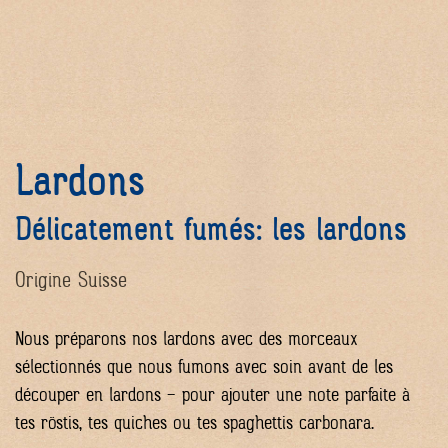
Lardons
Délicatement fumés: les lardons
Origine Suisse
Nous préparons nos lardons avec des morceaux
sélectionnés que nous fumons avec soin avant de les
découper en lardons – pour ajouter une note parfaite à
tes röstis, tes quiches ou tes spaghettis carbonara.