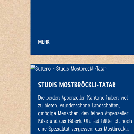
MEHR
STUDIS MOSTBRÖCKLI-TATAR
Die beiden Appenzeller Kantone haben viel
zu bieten: wunderschöne Landschaften,
gmögige Menschen, den feinen Appenzeller-
Käse und das Biberli. Oh, fast hätte ich noch
eine Spezialität vergessen: das Mostbröckli.