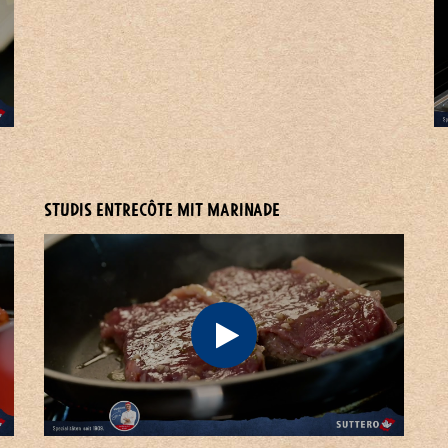
STUDIS ENTRECÔTE MIT MARINADE