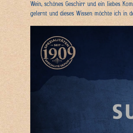
Wein, schönes Geschirr und ein liebes Kom
gelernt und dieses Wissen möchte ich in de