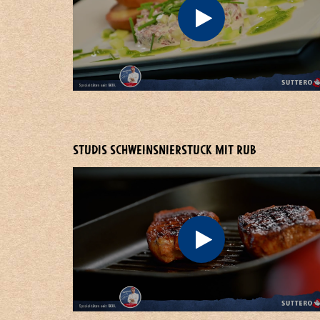
STUDIS SCHWEINSNIERSTUCK MIT RUB