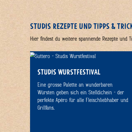
STUDIS REZEPTE UND TIPPS & TRIC
Hier findest du weitere spannende Rezepte und 
STUDIS WURSTFESTIVAL
Eine grosse Palette an wunderbaren
Würsten geben sich ein Stelldichein - der
perfekte Apéro für alle Fleischliebhaber und
Grillfans.