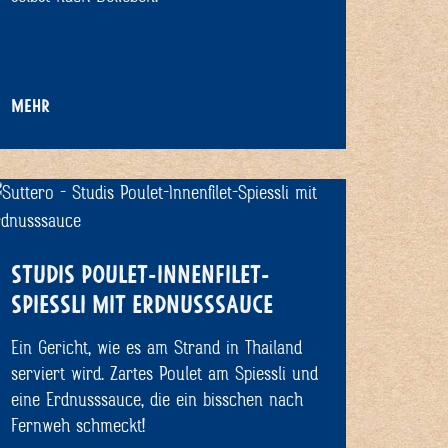
MEHR
STUDIS POULET-INNENFILET-
SPIESSLI MIT ERDNUSSSAUCE
Ein Gericht, wie es am Strand in Thailand
serviert wird. Zartes Poulet am Spiessli und
eine Erdnusssauce, die ein bisschen nach
Fernweh schmeckt!