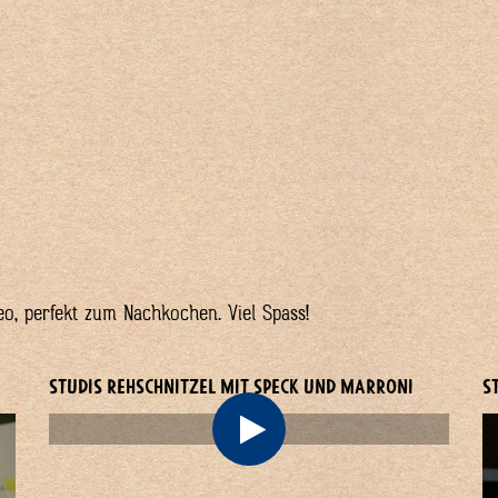
deo, perfekt zum Nachkochen. Viel Spass!
STUDIS REHSCHNITZEL MIT SPECK UND MARRONI
S