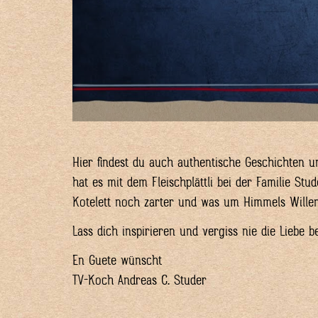
Hier findest du auch authentische Geschichten 
hat es mit dem Fleischplättli bei der Familie Stu
Kotelett noch zarter und was um Himmels Willen
Lass dich inspirieren und vergiss nie die Liebe 
En Guete wünscht
TV-Koch Andreas C. Studer