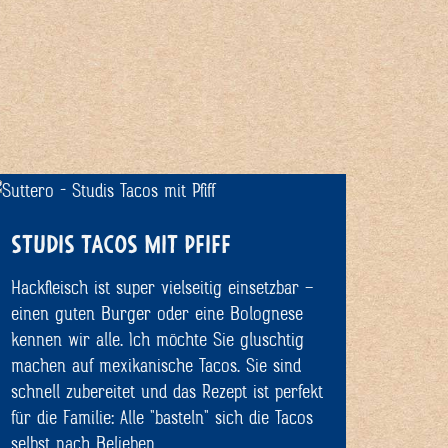
STUDIS TACOS MIT PFIFF
Hackfleisch ist super vielseitig einsetzbar –
einen guten Burger oder eine Bolognese
kennen wir alle. Ich möchte Sie gluschtig
machen auf mexikanische Tacos. Sie sind
schnell zubereitet und das Rezept ist perfekt
für die Familie: Alle "basteln" sich die Tacos
selbst nach Belieben.