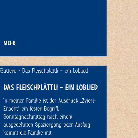
MEHR
DAS FLEISCHPLÄTTLI – EIN LOBLIED
In meiner Familie ist der Ausdruck „Zvieri-
Znacht“ ein fester Begriff.
Sonntagnachmittag nach einem
ausgedehnten Spaziergang oder Ausflug
kommt die Familie mit