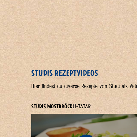
STUDIS REZEPTVIDEOS
Hier findest du diverse Rezepte von Studi als Vi
STUDIS MOSTBRÖCKLI-TATAR