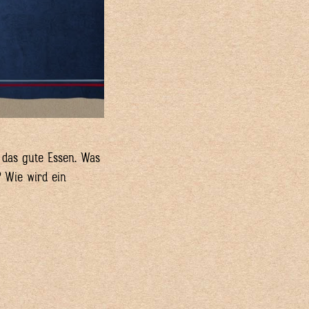
 das gute Essen. Was
? Wie wird ein