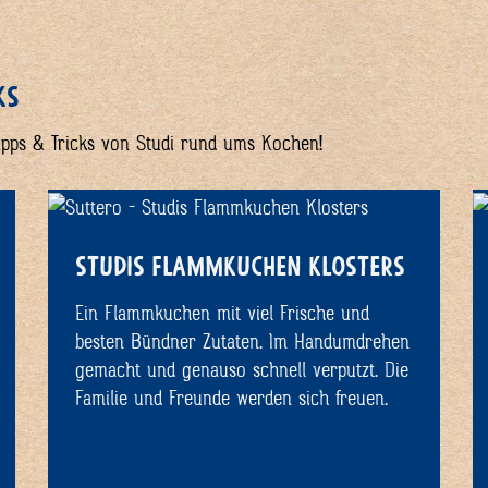
KS
Tipps & Tricks von Studi rund ums Kochen!
STUDIS FLAMMKUCHEN KLOSTERS
Ein Flammkuchen mit viel Frische und
besten Bündner Zutaten. Im Handumdrehen
gemacht und genauso schnell verputzt. Die
Familie und Freunde werden sich freuen.