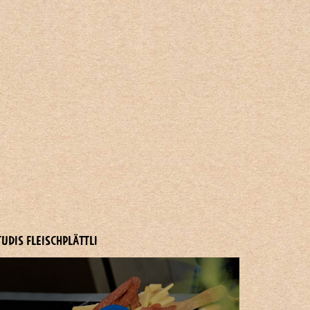
TUDIS FLEISCHPLÄTTLI