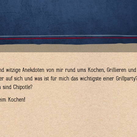
und witzige Anekdoten von mir rund ums Kochen, Grillieren und
der auf sich und was ist für mich das wichtigste einer Grillparty
 sind Chipotle?
beim Kochen!