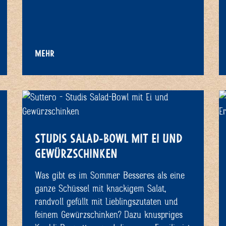
MEHR
STUDIS SALAD-BOWL MIT EI UND
GEWÜRZSCHINKEN
Was gibt es im Sommer Besseres als eine
ganze Schüssel mit knackigem Salat,
randvoll gefüllt mit Lieblingszutaten und
feinem Gewürzschinken? Dazu knuspriges