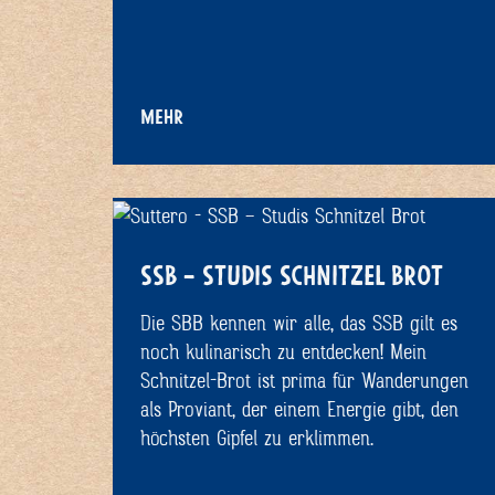
MEHR
SSB – STUDIS SCHNITZEL BROT
Die SBB kennen wir alle, das SSB gilt es
noch kulinarisch zu entdecken! Mein
Schnitzel-Brot ist prima für Wanderungen
als Proviant, der einem Energie gibt, den
höchsten Gipfel zu erklimmen.